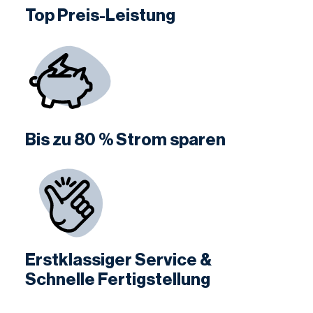
Top Preis-Leistung
Bis zu 80 % Strom sparen
Erstklassiger Service &
Schnelle Fertigstellung