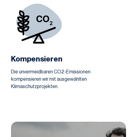
Kompensieren
Die unvermeidbaren CO2-Emissionen
kompensieren wir mit ausgewählten
Klimaschutzprojekten.