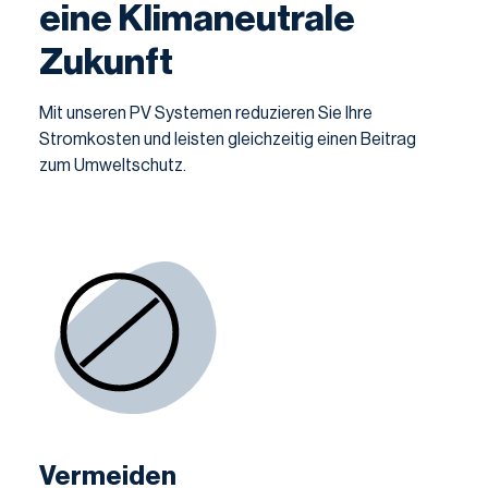
eine Klimaneutrale
Zukunft
Mit unseren PV Systemen reduzieren Sie Ihre
Stromkosten und leisten gleichzeitig einen Beitrag
zum Umweltschutz.
Vermeiden