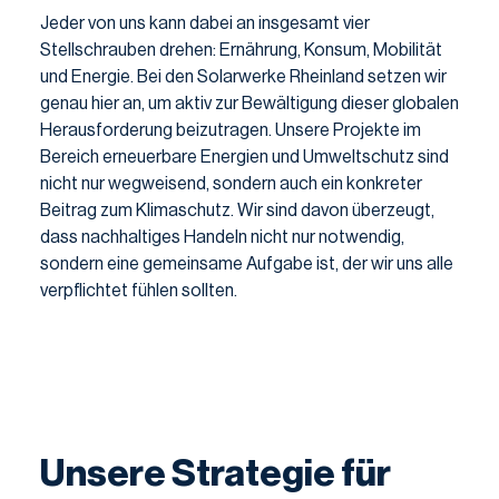
Jeder von uns kann dabei an insgesamt vier
Stellschrauben drehen: Ernährung, Konsum, Mobilität
und Energie. Bei den Solarwerke Rheinland setzen wir
genau hier an, um aktiv zur Bewältigung dieser globalen
Herausforderung beizutragen. Unsere Projekte im
Bereich erneuerbare Energien und Umweltschutz sind
nicht nur wegweisend, sondern auch ein konkreter
Beitrag zum Klimaschutz. Wir sind davon überzeugt,
dass nachhaltiges Handeln nicht nur notwendig,
sondern eine gemeinsame Aufgabe ist, der wir uns alle
verpflichtet fühlen sollten.
Unsere Strategie für