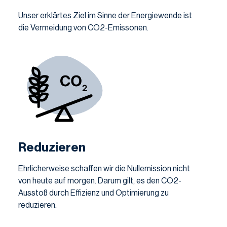
Unser erklärtes Ziel im Sinne der Energiewende ist
die Vermeidung von CO2-Emissonen.
Reduzieren
Ehrlicherweise schaffen wir die Nullemission nicht
von heute auf morgen. Darum gilt, es den CO2-
Ausstoß durch Effizienz und Optimierung zu
reduzieren.