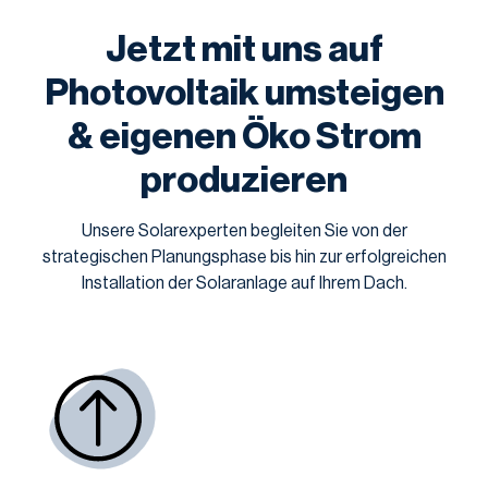
Jetzt mit uns auf
Photovoltaik umsteigen
& eigenen Öko Strom
produzieren
Unsere Solarexperten begleiten Sie von der
strategischen Planungsphase bis hin zur erfolgreichen
Installation der Solaranlage auf Ihrem Dach.