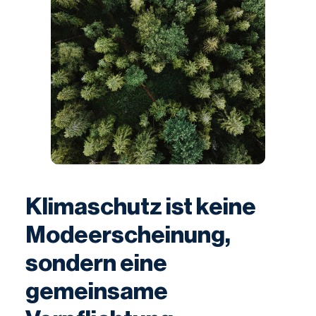
Klimaschutz ist keine
Modeerscheinung,
sondern eine
gemeinsame