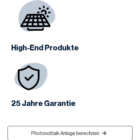
High-End Produkte
25 Jahre Garantie
Photovoltaik Anlage berechnen