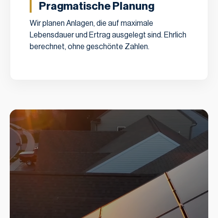
Pragmatische Planung
Wir planen Anlagen, die auf maximale
Lebensdauer und Ertrag ausgelegt sind. Ehrlich
berechnet, ohne geschönte Zahlen.