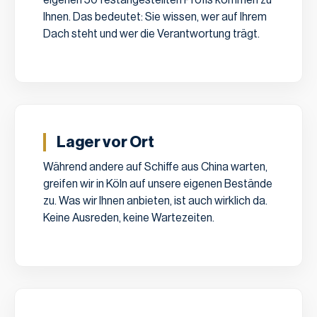
eigenen 50 festangestellten Profis kommen zu
Ihnen. Das bedeutet: Sie wissen, wer auf Ihrem
Dach steht und wer die Verantwortung trägt.
Lager vor Ort
Während andere auf Schiffe aus China warten,
greifen wir in Köln auf unsere eigenen Bestände
zu. Was wir Ihnen anbieten, ist auch wirklich da.
Keine Ausreden, keine Wartezeiten.