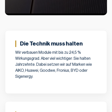
Die Technik muss halten
Wir verbauen Module mit bis zu 24,5 %
Wirkungsgrad. Aber viel wichtiger: Sie halten
Jahrzehnte. Dabei setzen wir auf Marken wie
AIKO, Huawei, Goodwe, Fronius, BYD oder
Sigenergy.